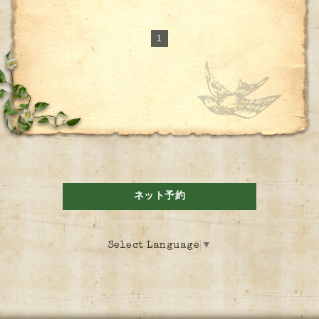
1
ネット予約
Select Language
▼