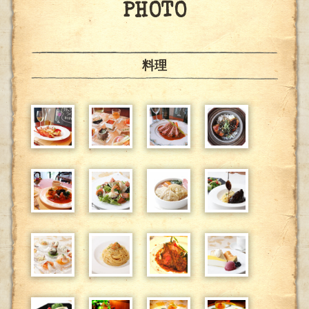
PHOTO
料理