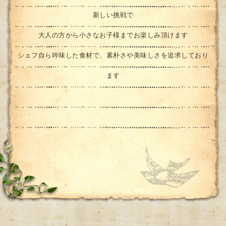
新しい挑戦で
大人の方から小さなお子様までお楽しみ頂けます
シェフ自ら吟味した食材で、素朴さや美味しさを追求しており
ます