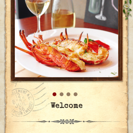
Welcome